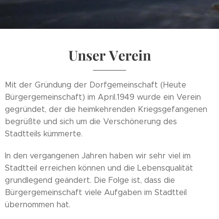
Unser Verein
Mit der Gründung der Dorfgemeinschaft (Heute
Bürgergemeinschaft) im April.1949 wurde ein Verein
gegründet, der die heimkehrenden Kriegsgefangenen
begrüßte und sich um die Verschönerung des
Stadtteils kümmerte.
In den vergangenen Jahren haben wir sehr viel im
Stadtteil erreichen können und die Lebensqualität
grundlegend geändert. Die Folge ist, dass die
Bürgergemeinschaft viele Aufgaben im Stadtteil
übernommen hat.