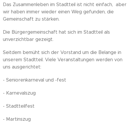
Das Zusammenleben im Stadtteil ist nicht einfach, aber
wir haben immer wieder einen Weg gefunden, die
Gemeinschaft zu stärken.
Die Bürgergemeinschaft hat sich im Stadtteil als
unverzichtbar gezeigt.
Seitdem bemüht sich der Vorstand um die Belange in
unserem Stadtteil. Viele Veranstaltungen werden von
uns ausgerichtet:
- Seniorenkarneval und -fest
- Karnevalszug
- Stadtteilfest
- Martinszug