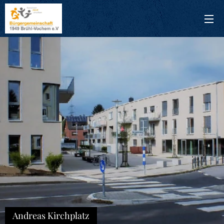
Andreas Kirchplatz