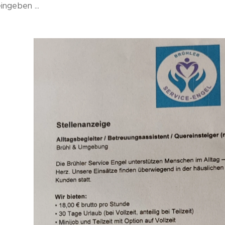
ingeben ...