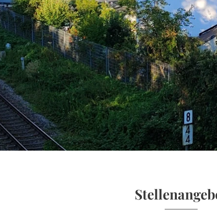
Stellenangeb