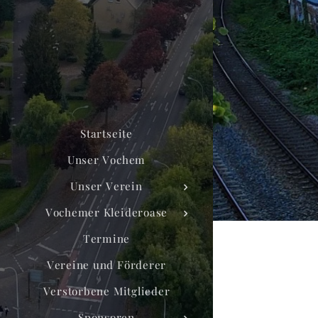
Startseite
Unser Vochem
Unser Verein
Vochemer Kleideroase
Termine
Vereine und Förderer
Verstorbene Mitglieder
Sponsoren